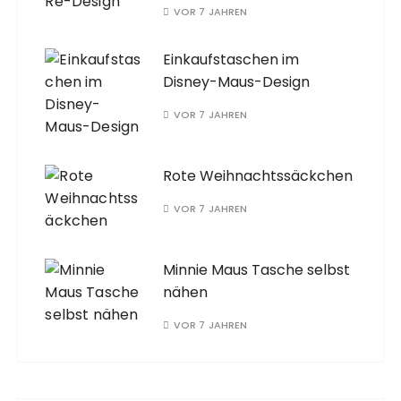
VOR 7 JAHREN
Einkaufstaschen im
Disney-Maus-Design
VOR 7 JAHREN
Rote Weihnachtssäckchen
VOR 7 JAHREN
Minnie Maus Tasche selbst
nähen
VOR 7 JAHREN