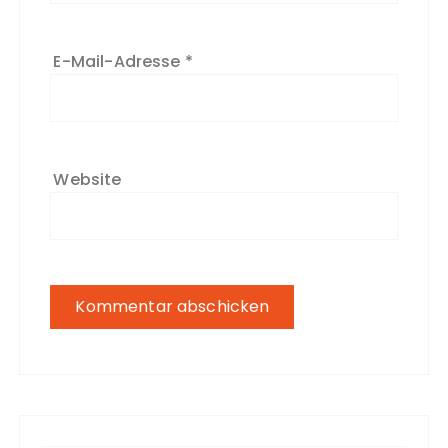
E-Mail-Adresse
*
Website