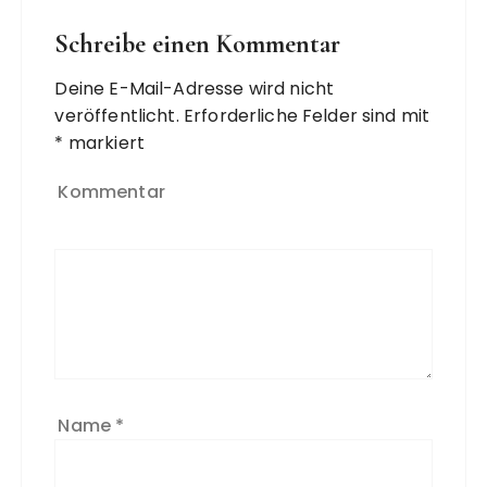
Schreibe einen Kommentar
Deine E-Mail-Adresse wird nicht
veröffentlicht.
Erforderliche Felder sind mit
*
markiert
Kommentar
Name
*