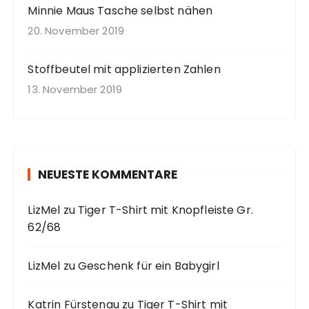
Minnie Maus Tasche selbst nähen
20. November 2019
Stoffbeutel mit applizierten Zahlen
13. November 2019
NEUESTE KOMMENTARE
LizMel
zu
Tiger T-Shirt mit Knopfleiste Gr.
62/68
LizMel
zu
Geschenk für ein Babygirl
Katrin Fürstenau
zu
Tiger T-Shirt mit