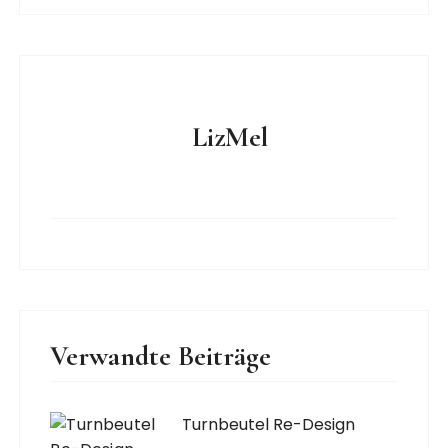
LizMel
Verwandte Beiträge
Turnbeutel Re-Design