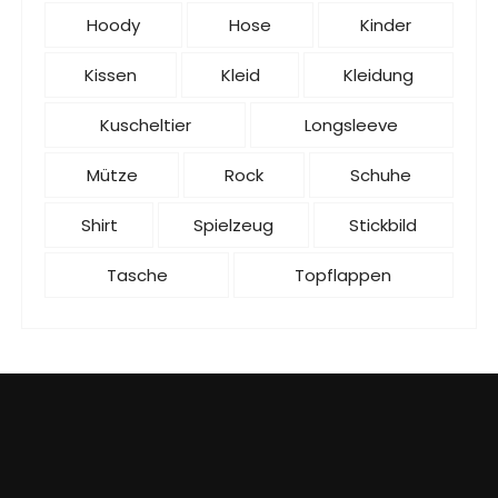
Hoody
Hose
Kinder
Kissen
Kleid
Kleidung
Kuscheltier
Longsleeve
Mütze
Rock
Schuhe
Shirt
Spielzeug
Stickbild
Tasche
Topflappen