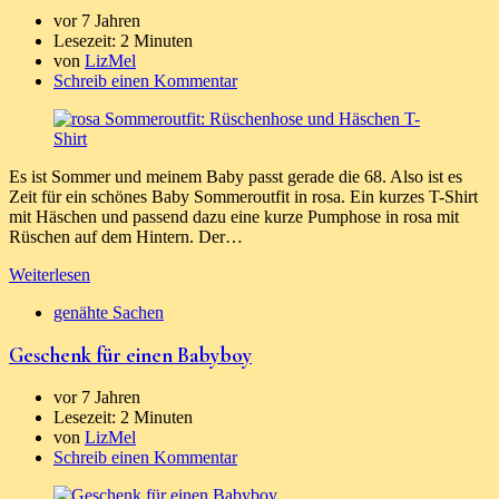
vor 7 Jahren
Lesezeit:
2 Minuten
von
LizMel
Schreib einen Kommentar
Es ist Sommer und meinem Baby passt gerade die 68. Also ist es
Zeit für ein schönes Baby Sommeroutfit in rosa. Ein kurzes T-Shirt
mit Häschen und passend dazu eine kurze Pumphose in rosa mit
Rüschen auf dem Hintern. Der…
Weiterlesen
genähte Sachen
Geschenk für einen Babyboy
vor 7 Jahren
Lesezeit:
2 Minuten
von
LizMel
Schreib einen Kommentar