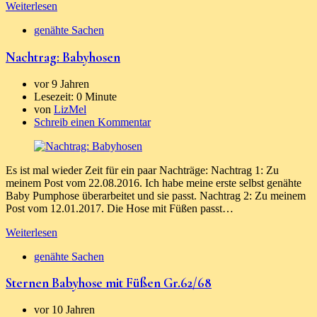
Weiterlesen
genähte Sachen
Nachtrag: Babyhosen
vor 9 Jahren
Lesezeit:
0 Minute
von
LizMel
Schreib einen Kommentar
Es ist mal wieder Zeit für ein paar Nachträge: Nachtrag 1: Zu
meinem Post vom 22.08.2016. Ich habe meine erste selbst genähte
Baby Pumphose überarbeitet und sie passt. Nachtrag 2: Zu meinem
Post vom 12.01.2017. Die Hose mit Füßen passt…
Weiterlesen
genähte Sachen
Sternen Babyhose mit Füßen Gr.62/68
vor 10 Jahren