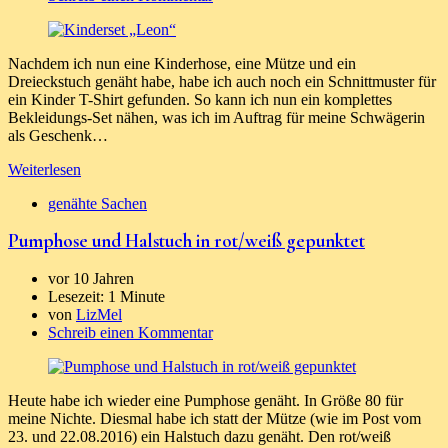
Nachdem ich nun eine Kinderhose, eine Mütze und ein
Dreieckstuch genäht habe, habe ich auch noch ein Schnittmuster für
ein Kinder T-Shirt gefunden. So kann ich nun ein komplettes
Bekleidungs-Set nähen, was ich im Auftrag für meine Schwägerin
als Geschenk…
Weiterlesen
genähte Sachen
Pumphose und Halstuch in rot/weiß gepunktet
vor 10 Jahren
Lesezeit:
1 Minute
von
LizMel
Schreib einen Kommentar
Heute habe ich wieder eine Pumphose genäht. In Größe 80 für
meine Nichte. Diesmal habe ich statt der Mütze (wie im Post vom
23. und 22.08.2016) ein Halstuch dazu genäht. Den rot/weiß