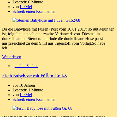
Lesezeit:
0 Minute
von
LizMel
Schreib einen Kommentar
Da die Babyhose mit Füßen (Post vom 10.01.2017) so gut gelungen
ist, folgt heute noch eine zweite Variante davon. Diesmal in
dunkelblau mit Sternen: Ich finde die dunkelblaue Hose passt
ausgezeichnet zu dem Shirt aus Tigerstoff vom Vortag.So habe
ich…
Weiterlesen
genähte Sachen
Fisch Babyhose mit Füßen Gr. 68
vor 10 Jahren
Lesezeit:
1 Minute
von
LizMel
Schreib einen Kommentar