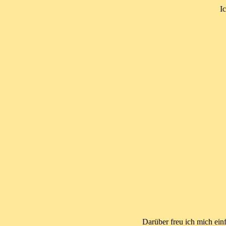
Ic
Darüber freu ich mich ein