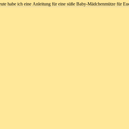
ute habe ich eine Anleitung für eine süße Baby-Mädchenmütze für Eu