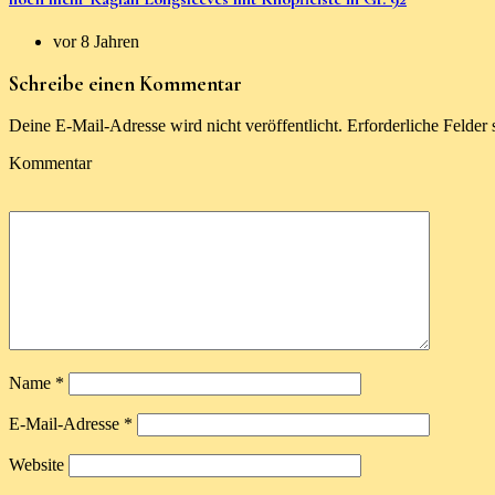
vor 8 Jahren
Schreibe einen Kommentar
Deine E-Mail-Adresse wird nicht veröffentlicht.
Erforderliche Felder 
Kommentar
Name
*
E-Mail-Adresse
*
Website