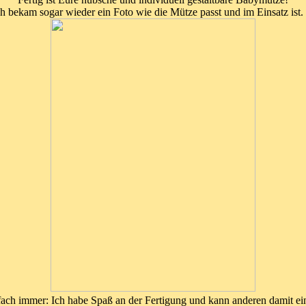
h bekam sogar wieder ein Foto wie die Mütze passt und im Einsatz ist.
fach immer: Ich habe Spaß an der Fertigung und kann anderen damit ei