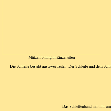
Mützenrohling in Einzelteilen
Die Schleife besteht aus zwei Teilen: Der Schleife und dem Schl
Das Schleifenband näht Ihr um d