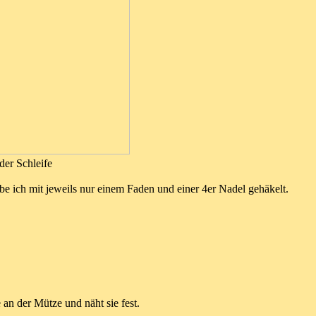
der Schleife
be ich mit jeweils nur einem Faden und einer 4er Nadel gehäkelt.
 an der Mütze und näht sie fest.