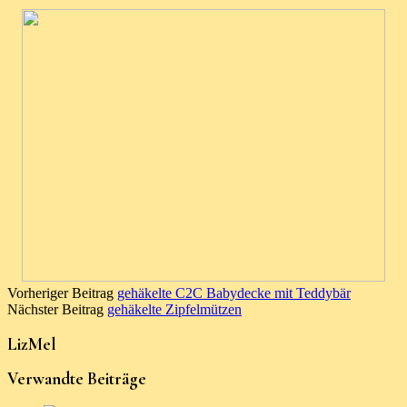
Vorheriger Beitrag
gehäkelte C2C Babydecke mit Teddybär
Nächster Beitrag
gehäkelte Zipfelmützen
LizMel
Verwandte Beiträge