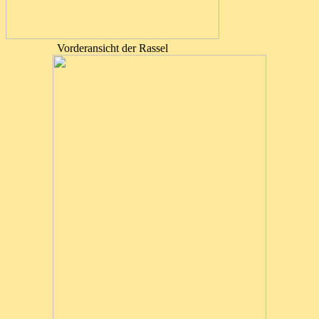
Vorderansicht der Rassel