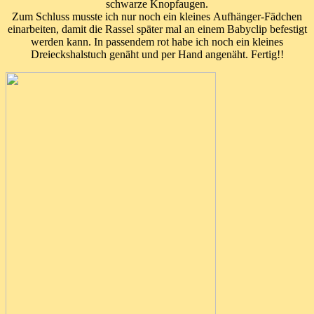
schwarze Knopfaugen.
Zum Schluss musste ich nur noch ein kleines Aufhänger-Fädchen
einarbeiten, damit die Rassel später mal an einem Babyclip befestigt
werden kann. In passendem rot habe ich noch ein kleines
Dreieckshalstuch genäht und per Hand angenäht. Fertig!!