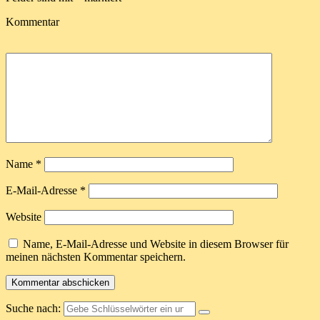
Kommentar
Name
*
E-Mail-Adresse
*
Website
Name, E-Mail-Adresse und Website in diesem Browser für
meinen nächsten Kommentar speichern.
Suche nach: