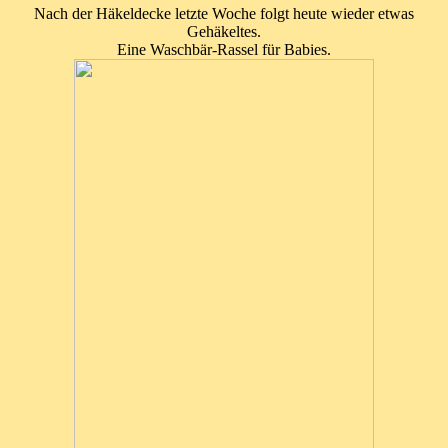
Nach der Häkeldecke letzte Woche folgt heute wieder etwas
Gehäkeltes.
Eine Waschbär-Rassel für Babies.