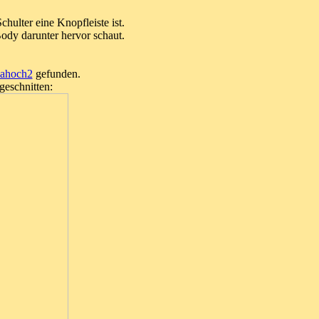
chulter eine Knopfleiste ist.
ody darunter hervor schaut.
ahoch2
gefunden.
geschnitten: