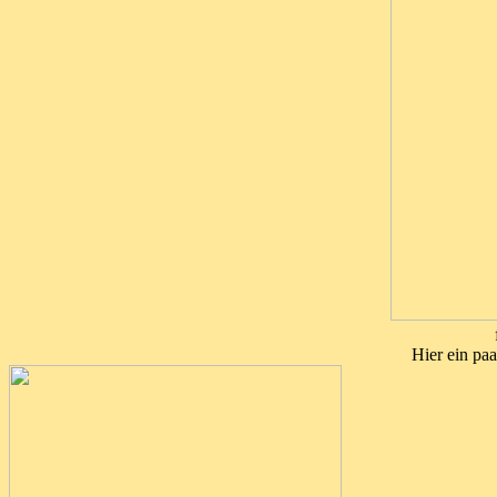
Hier ein pa