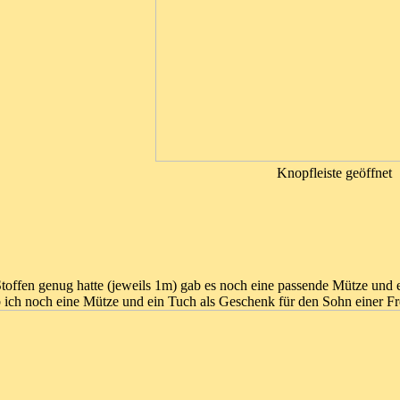
Knopfleiste geöffnet
toffen genug hatte (jeweils 1m) gab es noch eine passende Mütze und 
b ich noch eine Mütze und ein Tuch als Geschenk für den Sohn einer Fr