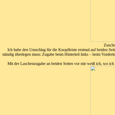
Zuschn
Ich habe den Umschlag für die Knopfleiste erstmal auf beiden Seit
ständig überlegen muss: Zugabe beim Hinterteil links – beim Vordert
Mit der Laschenzugabe an beiden Seiten vor mir weiß ich, wo ich