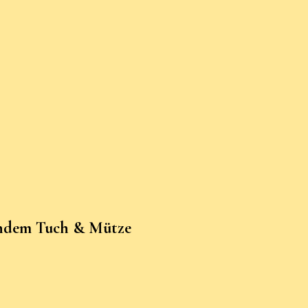
sendem Tuch & Mütze