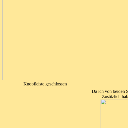
Knopfleiste geschlossen
Da ich von beiden S
Zusätzlich ha