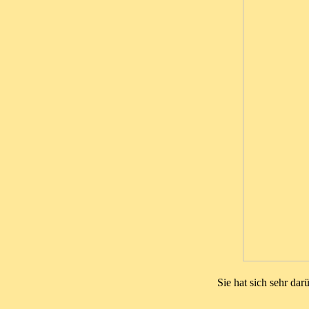
Sie hat sich sehr da