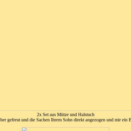
2x Set aus Mütze und Halstuch
rüber gefreut und die Sachen Ihrem Sohn direkt angezogen und mir ein 