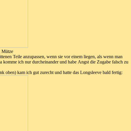
& Mütze
nittenen Teile anzupassen, wenn sie vor einem liegen, als wenn man
. Da komme ich nur durcheinander und habe Angst die Zugabe falsch zu
 oben) kam ich gut zurecht und hatte das Longsleeve bald fertig: