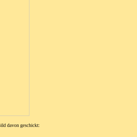
Bild davon geschickt: