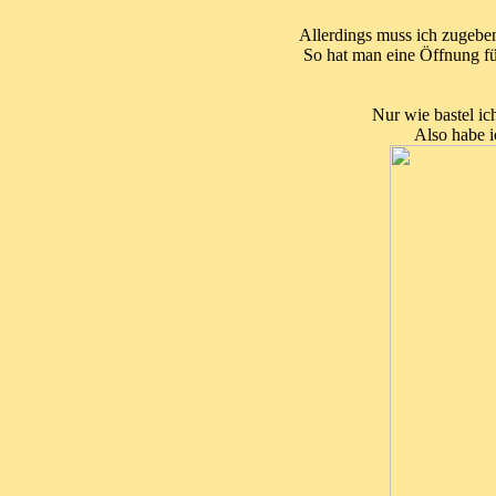
Allerdings muss ich zugeben,
So hat man eine Öffnung fü
Nur wie bastel ich
Also habe i