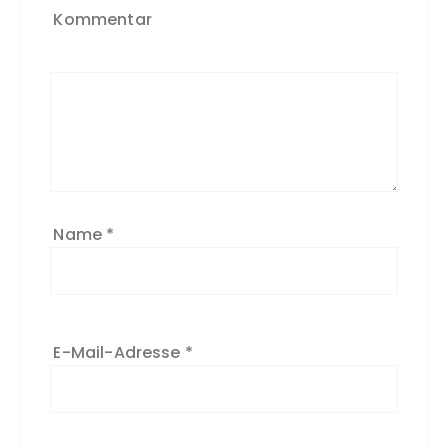
Kommentar
Name
*
E-Mail-Adresse
*