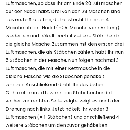
Luftmaschen, so dass Ihr am Ende 28 Luftmaschen
auf der Nadel habt. Drei von den 28 Maschen sind
das erste Stäbchen, daher stecht Ihr in die 4.
Masche ab der Nadel (=25. Masche vom Anfang)
wieder ein und häkelt noch 4 weitere Stäbchen in
die gleiche Masche. Zusammen mit den ersten drei
Luftmaschen, die als Stäbchen zählen, habt Ihr nun
5 Stäbchen in der Masche. Nun folgen nochmal 3
Luftmaschen, die mit einer Kettmasche in die
gleiche Masche wie die Stäbchen gehäkelt
werden. Anschließend dreht Ihr das bisher
Gehäkelte um, d.h. wenn das Stäbchenbündel
vorher zur rechten Seite zeigte, zeigt es nach der
Drehung nach links. Jetzt häkelt Ihr wieder 3
Luftmaschen (= 1. Stäbchen) und anschließend 4
weitere Stäbchen um den zuvor gehäkelten