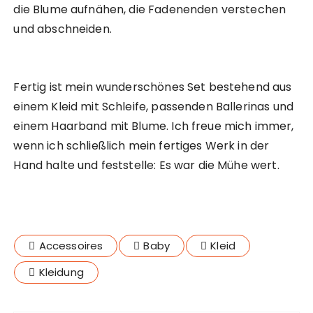
die Blume aufnähen, die Fadenenden verstechen
und abschneiden.
Fertig ist mein wunderschönes Set bestehend aus
einem Kleid mit Schleife, passenden Ballerinas und
einem Haarband mit Blume. Ich freue mich immer,
wenn ich schließlich mein fertiges Werk in der
Hand halte und feststelle: Es war die Mühe wert.
Accessoires
Baby
Kleid
Kleidung