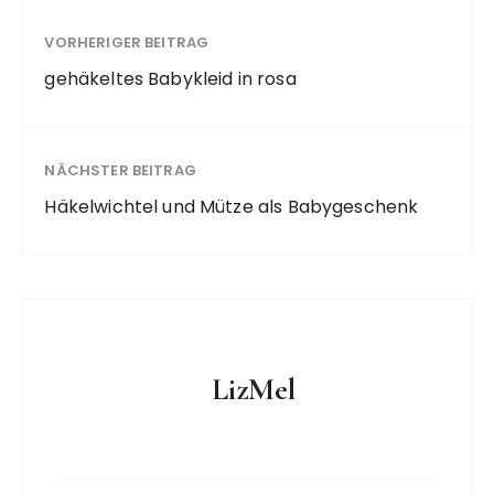
VORHERIGER BEITRAG
gehäkeltes Babykleid in rosa
NÄCHSTER BEITRAG
Häkelwichtel und Mütze als Babygeschenk
LizMel