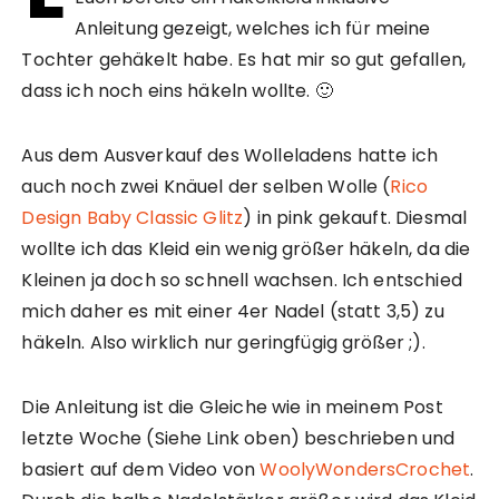
Anleitung gezeigt, welches ich für meine
Tochter gehäkelt habe. Es hat mir so gut gefallen,
dass ich noch eins häkeln wollte. 🙂
Aus dem Ausverkauf des Wolleladens hatte ich
auch noch zwei Knäuel der selben Wolle (
Rico
Design Baby Classic Glitz
) in pink gekauft. Diesmal
wollte ich das Kleid ein wenig größer häkeln, da die
Kleinen ja doch so schnell wachsen. Ich entschied
mich daher es mit einer 4er Nadel (statt 3,5) zu
häkeln. Also wirklich nur geringfügig größer ;).
Die Anleitung ist die Gleiche wie in meinem Post
letzte Woche (Siehe Link oben) beschrieben und
basiert auf dem Video von
WoolyWondersCrochet
.