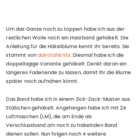
Um das Ganze noch zu toppen habe ich aus der
restlichen Wolle noch ein Haarband gehäkelt. Die
Anleitung für die Häkelblume kennt Ihr bereits. Sie
stammt von
dakotahknits
. Diesmal habe ich die
doppellagige Variante gehäkelt. Denkt daran ein
längeres Fadenende zu lassen, damit Ihr die Blume
später noch aufnähen könnt.
Das Band habe ich in einem Zick-Zack-Muster aus
Stäbchen gehäkelt. Angefangen habe ich mit 24
Luftmaschen (LM), die am Ende als
Verschlussband am noch zu häkelnden Band
dienen sollen. Nun folgen noch 4 weitere