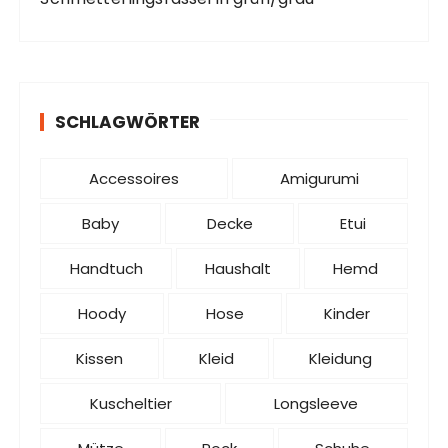
SCHLAGWÖRTER
Accessoires
Amigurumi
Baby
Decke
Etui
Handtuch
Haushalt
Hemd
Hoody
Hose
Kinder
Kissen
Kleid
Kleidung
Kuscheltier
Longsleeve