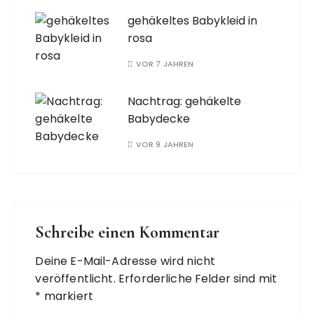
gehäkeltes Babykleid in
rosa
VOR 7 JAHREN
Nachtrag: gehäkelte
Babydecke
VOR 9 JAHREN
Schreibe einen Kommentar
Deine E-Mail-Adresse wird nicht
veröffentlicht.
Erforderliche Felder sind mit
*
markiert