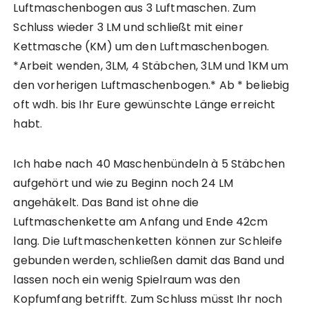
Luftmaschenbogen aus 3 Luftmaschen. Zum
Schluss wieder 3 LM und schließt mit einer
Kettmasche (KM) um den Luftmaschenbogen.
*Arbeit wenden, 3LM, 4 Stäbchen, 3LM und 1KM um
den vorherigen Luftmaschenbogen.* Ab * beliebig
oft wdh. bis Ihr Eure gewünschte Länge erreicht
habt.
Ich habe nach 40 Maschenbündeln à 5 Stäbchen
aufgehört und wie zu Beginn noch 24 LM
angehäkelt. Das Band ist ohne die
Luftmaschenkette am Anfang und Ende 42cm
lang. Die Luftmaschenketten können zur Schleife
gebunden werden, schließen damit das Band und
lassen noch ein wenig Spielraum was den
Kopfumfang betrifft. Zum Schluss müsst Ihr noch