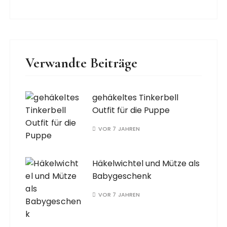
Verwandte Beiträge
gehäkeltes Tinkerbell
Outfit für die Puppe
VOR 7 JAHREN
Häkelwichtel und Mütze als
Babygeschenk
VOR 7 JAHREN