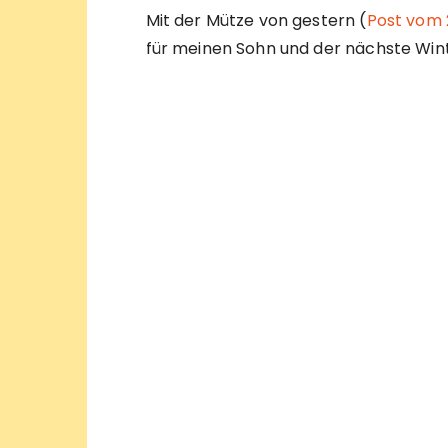
Mit der Mütze von gestern (
Post vom 
für meinen Sohn und der nächste Wi