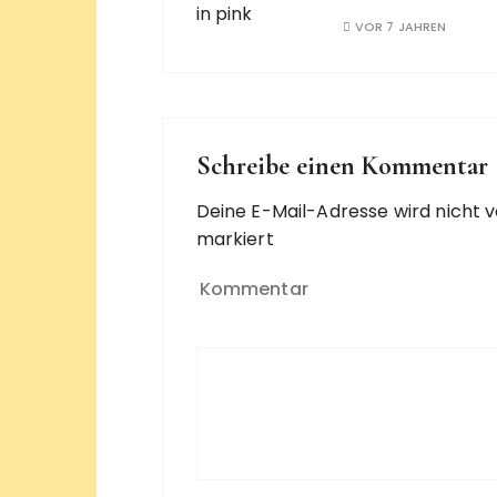
VOR 7 JAHREN
Schreibe einen Kommentar
Deine E-Mail-Adresse wird nicht ve
markiert
Kommentar