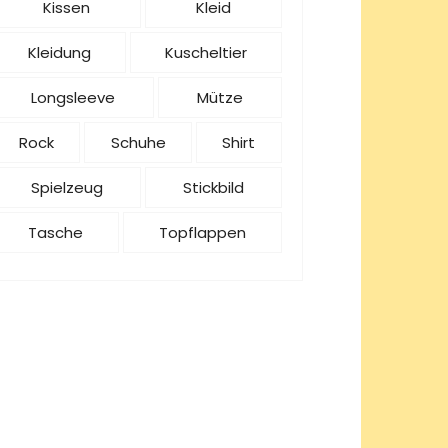
Kissen
Kleid
Kleidung
Kuscheltier
Longsleeve
Mütze
Rock
Schuhe
Shirt
Spielzeug
Stickbild
Tasche
Topflappen