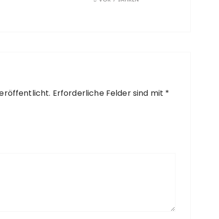
röffentlicht.
Erforderliche Felder sind mit
*